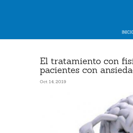
INICI
El tratamiento con fis
pacientes con ansieda
Oct 14, 2019