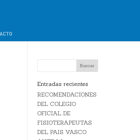
ACTO
Entradas recientes
RECOMENDACIONES
DEL COLEGIO
OFICIAL DE
FISIOTERAPEUTAS
DEL PAIS VASCO