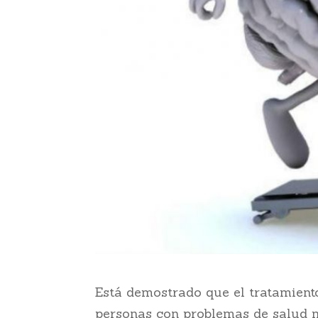
Está demostrado que el tratamient
personas con problemas de salud 