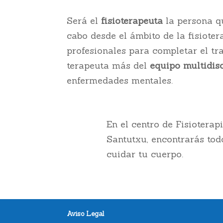
Será el
fisioterapeuta
la persona q
cabo desde el ámbito de la fisioter
profesionales para completar el tra
terapeuta más del
equipo multidisc
enfermedades mentales.
En el centro de Fisioterap
Santutxu, encontrarás tod
cuidar tu cuerpo.
Aviso Legal