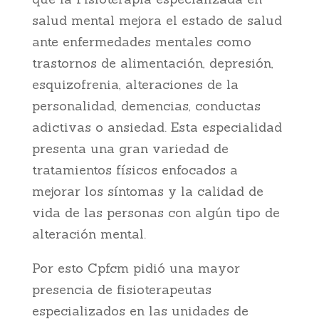
salud mental mejora el estado de salud
ante enfermedades mentales como
trastornos de alimentación, depresión,
esquizofrenia, alteraciones de la
personalidad, demencias, conductas
adictivas o ansiedad. Esta especialidad
presenta una gran variedad de
tratamientos físicos enfocados a
mejorar los síntomas y la calidad de
vida de las personas con algún tipo de
alteración mental.
Por esto Cpfcm pidió una mayor
presencia de fisioterapeutas
especializados en las unidades de