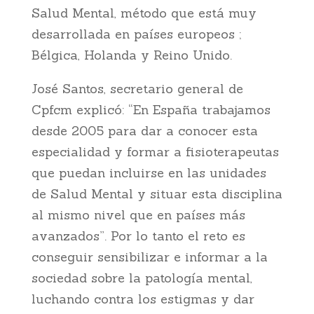
Salud Mental, método que está muy
desarrollada en países europeos ;
Bélgica, Holanda y Reino Unido.
José Santos, secretario general de
Cpfcm explicó: “En España trabajamos
desde 2005 para dar a conocer esta
especialidad y formar a fisioterapeutas
que puedan incluirse en las unidades
de Salud Mental y situar esta disciplina
al mismo nivel que en países más
avanzados”. Por lo tanto el reto es
conseguir sensibilizar e informar a la
sociedad sobre la patología mental,
luchando contra los estigmas y dar