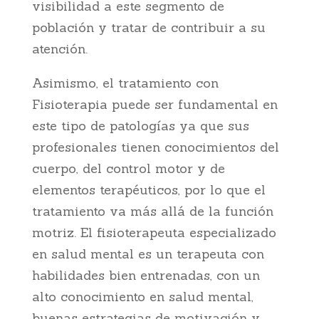
visibilidad a este segmento de
población y tratar de contribuir a su
atención.
Asimismo, el tratamiento con
Fisioterapia puede ser fundamental en
este tipo de patologías ya que sus
profesionales tienen conocimientos del
cuerpo, del control motor y de
elementos terapéuticos, por lo que el
tratamiento va más allá de la función
motriz. El fisioterapeuta especializado
en salud mental es un terapeuta con
habilidades bien entrenadas, con un
alto conocimiento en salud mental,
buenas estrategias de motivación y