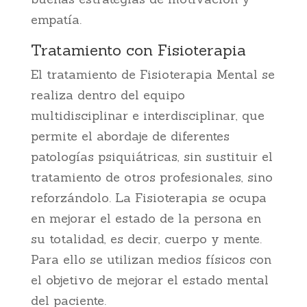
empatía.
Tratamiento con Fisioterapia
El tratamiento de Fisioterapia Mental se
realiza dentro del equipo
multidisciplinar e interdisciplinar, que
permite el abordaje de diferentes
patologías psiquiátricas, sin sustituir el
tratamiento de otros profesionales, sino
reforzándolo. La Fisioterapia se ocupa
en mejorar el estado de la persona en
su totalidad, es decir, cuerpo y mente.
Para ello se utilizan medios físicos con
el objetivo de mejorar el estado mental
del paciente.