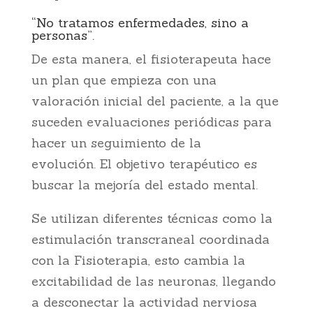
“No tratamos enfermedades, sino a
personas”.
De esta manera, el fisioterapeuta hace
un plan que empieza con una
valoración inicial del paciente, a la que
suceden evaluaciones periódicas para
hacer un seguimiento de la
evolución. El objetivo terapéutico es
buscar la mejoría del estado mental.
Se utilizan diferentes técnicas como la
estimulación transcraneal coordinada
con la Fisioterapia, esto cambia la
excitabilidad de las neuronas, llegando
a desconectar la actividad nerviosa