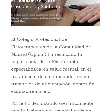
El Colegio Profesional de
Fisioterapeutas de la Comunidad de
Madrid (Cpfcm) ha recalcado la
importancia de la Fisioterapia
especializada en salud mental, en el
tratamiento de enfermedades como
trastornos de alimentación, depresión,
esquizofrenia, etc.
Ya se ha demostrado científicamente
que la Fisioterapia especializada en