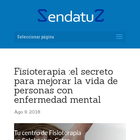
Seleccionar página
Fisioterapia :el secreto
para mejorar la vida de
personas con
enfermedad mental
Ago 9, 2018