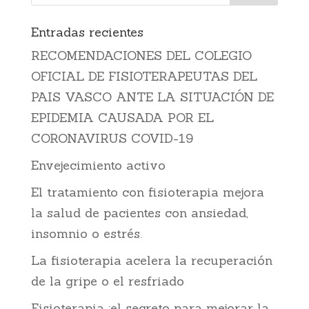
Entradas recientes
RECOMENDACIONES DEL COLEGIO
OFICIAL DE FISIOTERAPEUTAS DEL
PAIS VASCO ANTE LA SITUACIÓN DE
EPIDEMIA CAUSADA POR EL
CORONAVIRUS COVID-19
Envejecimiento activo
El tratamiento con fisioterapia mejora
la salud de pacientes con ansiedad,
insomnio o estrés.
La fisioterapia acelera la recuperación
de la gripe o el resfriado
Fisioterapia :el secreto para mejorar la