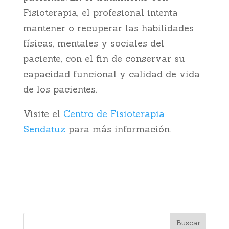
Fisioterapia, el profesional intenta
mantener o recuperar las habilidades
físicas, mentales y sociales del
paciente, con el fin de conservar su
capacidad funcional y calidad de vida
de los pacientes.
Visite el
Centro de Fisioterapia
Sendatuz
para más información.