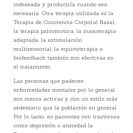
indeseada y producirla cuando sea
necesaria. Otra terapia utilizada es la
Terapia de Conciencia Corporal Basal,
la terapia psicomotora, la masoterapia
adaptada, la estimulación
multisensorial, la equinoterapia o
biofeedback también son efectivas en
el tratamiento.
Las personas que padecen
enfermedades mentales por lo general
son menos activas y con un estilo más
sedentario que la población en general.
Por lo tanto, en pacientes con trastornos
como depresión o ansiedad la