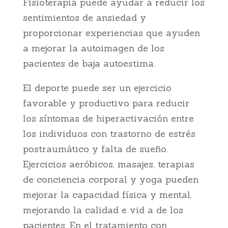
Fisioterapia puede ayudar a reducir los
sentimientos de ansiedad y
proporcionar experiencias que ayuden
a mejorar la autoimagen de los
pacientes de baja autoestima.
El deporte puede ser un ejercicio
favorable y productivo para reducir
los síntomas de hiperactivación entre
los individuos con trastorno de estrés
postraumático y falta de sueño.
Ejercicios aeróbicos, masajes, terapias
de conciencia corporal y yoga pueden
mejorar la capacidad física y mental,
mejorando la calidad e vid a de los
pacientes. En el tratamiento con