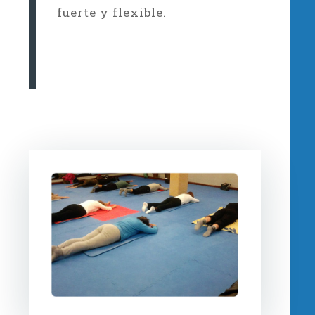
fuerte y flexible.