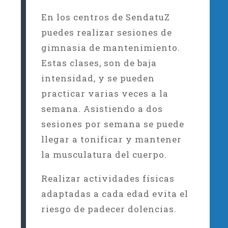
En los centros de SendatuZ
puedes realizar sesiones de
gimnasia de mantenimiento.
Estas clases, son de baja
intensidad, y se pueden
practicar varias veces a la
semana. Asistiendo a dos
sesiones por semana se puede
llegar a tonificar y mantener
la musculatura del cuerpo.
Realizar actividades físicas
adaptadas a cada edad evita el
riesgo de padecer dolencias.