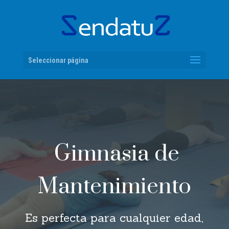
Seleccionar página
Gimnasia de
Mantenimiento
Es perfecta para cualquier edad,