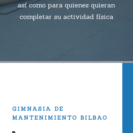
así como para quienes quieran
completar su actividad física
GIMNASIA DE
MANTENIMIENTO BILBAO