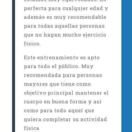
perfecta para cualquier edad y
además es muy recomendable
para todas aquellas personas
que no hagan mucho ejercicio
físico.
Este entrenamiento es apto
para todo el público. Muy
recomendada para personas
mayores que tiene como
objetivo principal mantener el
cuerpo en buena forma y así
como para todo aquel que
quiera completar su actividad
física