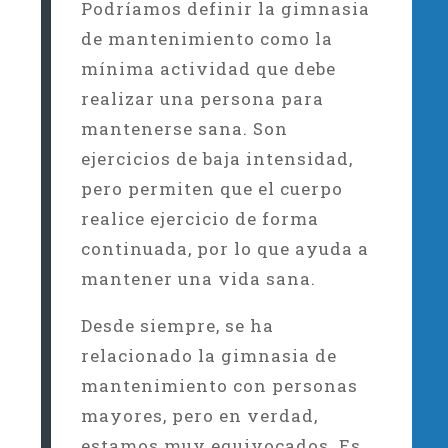
Podríamos definir la gimnasia
de mantenimiento como la
mínima actividad que debe
realizar una persona para
mantenerse sana. Son
ejercicios de baja intensidad,
pero permiten que el cuerpo
realice ejercicio de forma
continuada, por lo que ayuda a
mantener una vida sana.
Desde siempre, se ha
relacionado la gimnasia de
mantenimiento con personas
mayores, pero en verdad,
estamos muy equivocados. Es