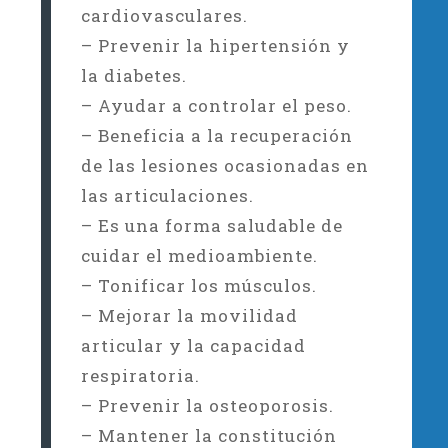
cardiovasculares.
– Prevenir la hipertensión y
la diabetes.
– Ayudar a controlar el peso.
– Beneficia a la recuperación
de las lesiones ocasionadas en
las articulaciones.
– Es una forma saludable de
cuidar el medioambiente.
– Tonificar los músculos.
– Mejorar la movilidad
articular y la capacidad
respiratoria.
– Prevenir la osteoporosis.
– Mantener la constitución