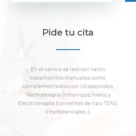
Pide tu cita
En el centro se realizan tanto
tratamientos manuales como
complementados con Ultrasonidos,
Termoterapia (infrarrojos, hielo) y
Electroterapia (corrientes de tipo TENS,
Interferenciales...).