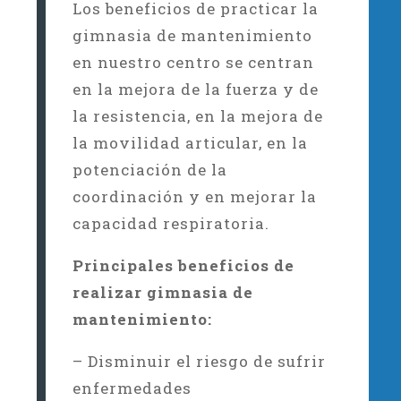
Los beneficios de practicar la
gimnasia de mantenimiento
en nuestro centro se centran
en la mejora de la fuerza y de
la resistencia, en la mejora de
la movilidad articular, en la
potenciación de la
coordinación y en mejorar la
capacidad respiratoria.
Principales beneficios de
realizar gimnasia de
mantenimiento:
– Disminuir el riesgo de sufrir
enfermedades