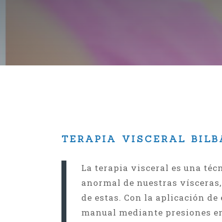
TERAPIA VISCERAL BILB
La terapia visceral es una té
anormal de nuestras vísceras,
de estas. Con la aplicación de
manual mediante presiones en 