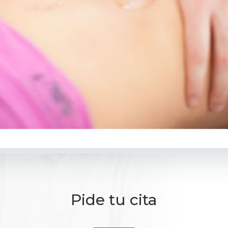
Pide tu cita