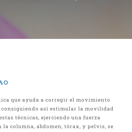
AO
cnica que ayuda a corregir el movimiento
 consiguiendo así estimular la movilidad
 estas técnicas, ejerciendo una fuerza
la columna, abdomen, tórax, y pelvis, se