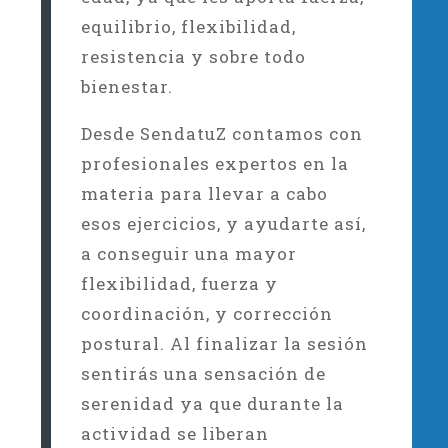
equilibrio, flexibilidad,
resistencia y sobre todo
bienestar.
Desde SendatuZ contamos con
profesionales expertos en la
materia para llevar a cabo
esos ejercicios, y ayudarte así,
a conseguir una mayor
flexibilidad, fuerza y
coordinación, y corrección
postural. Al finalizar la sesión
sentirás una sensación de
serenidad ya que durante la
actividad se liberan