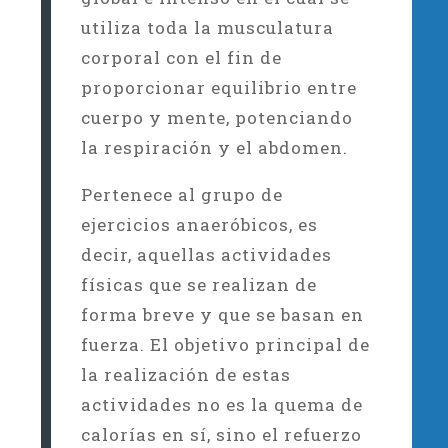
utiliza toda la musculatura
corporal con el fin de
proporcionar equilibrio entre
cuerpo y mente, potenciando
la respiración y el abdomen.
Pertenece al grupo de
ejercicios anaeróbicos, es
decir, aquellas actividades
físicas que se realizan de
forma breve y que se basan en
fuerza. El objetivo principal de
la realización de estas
actividades no es la quema de
calorías en sí, sino el refuerzo