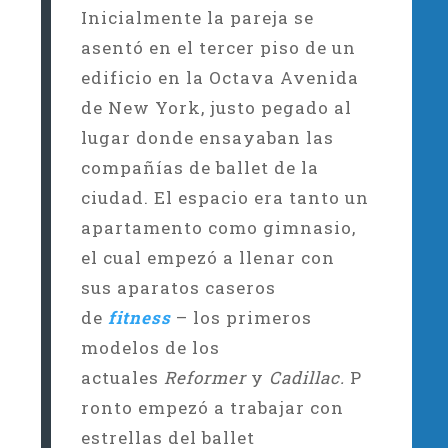
Inicialmente la pareja se
asentó en el tercer piso de un
edificio en la Octava Avenida
de New York, justo pegado al
lugar donde ensayaban las
compañías de ballet de la
ciudad. El espacio era tanto un
apartamento como gimnasio,
el cual empezó a llenar con
sus aparatos caseros
de
fitness
– los primeros
modelos de los
actuales
Reformer
y
Cadillac.
P
ronto empezó a trabajar con
estrellas del ballet