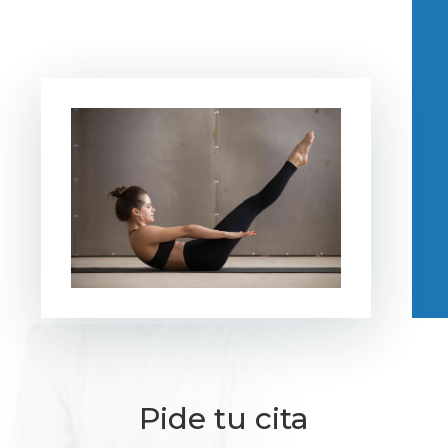
Pide tu cita