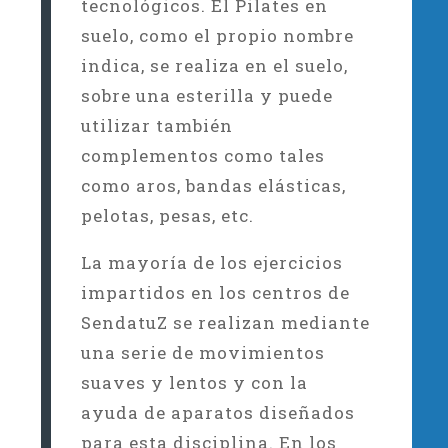
tecnológicos. El Pilates en
suelo, como el propio nombre
indica, se realiza en el suelo,
sobre una esterilla y puede
utilizar también
complementos como tales
como aros, bandas elásticas,
pelotas, pesas, etc.
La mayoría de los ejercicios
impartidos en los centros de
SendatuZ se realizan mediante
una serie de movimientos
suaves y lentos y con la
ayuda de aparatos diseñados
para esta disciplina. En los