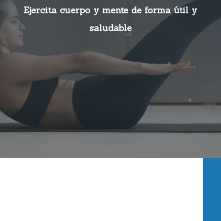
Ejercita cuerpo y mente de forma útil y
saludable