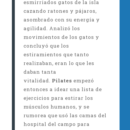
esmirriados gatos de la isla
cazando ratones y pájaros,
asombrado con su energía y
agilidad. Analizó los
movimientos de los gatos y
concluyó que los
estiramientos que tanto
realizaban, eran lo que les
daban tanta
vitalidad.
Pilates
empezó
entonces a idear una lista de
ejercicios para estirar los
músculos humanos, y se
rumorea que usó las camas del
hospital del campo para