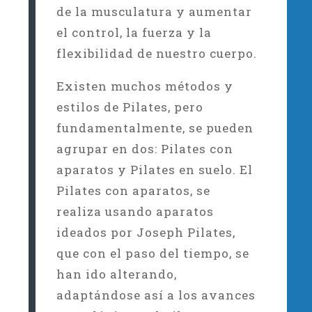
de la musculatura y aumentar
el control, la fuerza y la
flexibilidad de nuestro cuerpo.
Existen muchos métodos y
estilos de Pilates, pero
fundamentalmente, se pueden
agrupar en dos: Pilates con
aparatos y Pilates en suelo. El
Pilates con aparatos, se
realiza usando aparatos
ideados por Joseph Pilates,
que con el paso del tiempo, se
han ido alterando,
adaptándose así a los avances