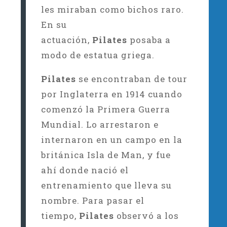
les miraban como bichos raro.
En su
actuación,
Pilates
posaba a
modo de estatua griega.
Pilates
se encontraban de tour
por Inglaterra en 1914 cuando
comenzó la Primera Guerra
Mundial. Lo arrestaron e
internaron en un campo en la
británica Isla de Man, y fue
ahí donde nació el
entrenamiento que lleva su
nombre. Para pasar el
tiempo,
Pilates
observó a los