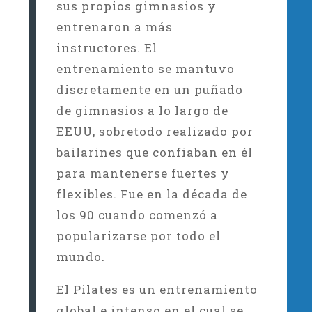
sus propios gimnasios y
entrenaron a más
instructores. El
entrenamiento se mantuvo
discretamente en un puñado
de gimnasios a lo largo de
EEUU, sobretodo realizado por
bailarines que confiaban en él
para mantenerse fuertes y
flexibles. Fue en la década de
los 90 cuando comenzó a
popularizarse por todo el
mundo.
El Pilates es un entrenamiento
global e intenso en el cual se