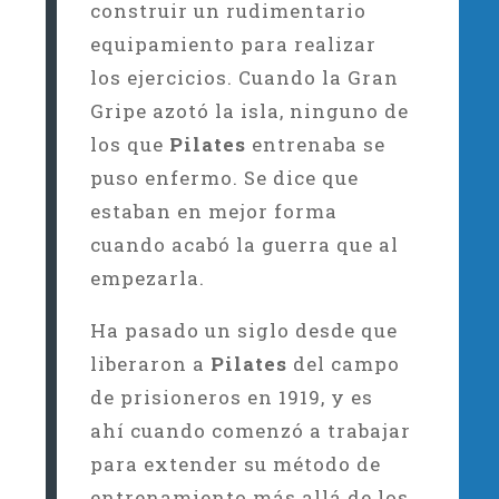
construir un rudimentario
equipamiento para realizar
los ejercicios. Cuando la Gran
Gripe azotó la isla, ninguno de
los que
Pilates
entrenaba se
puso enfermo. Se dice que
estaban en mejor forma
cuando acabó la guerra que al
empezarla.
Ha pasado un siglo desde que
liberaron a
Pilates
del campo
de prisioneros en 1919, y es
ahí cuando comenzó a trabajar
para extender su método de
entrenamiento más allá de los