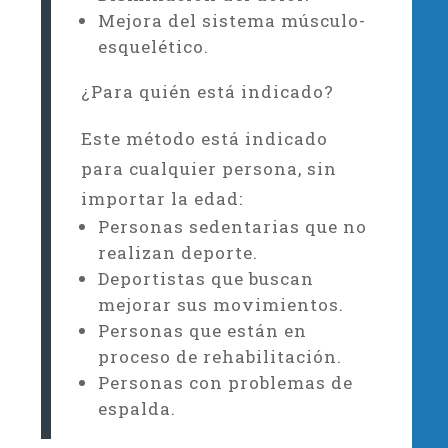
Mejora del sistema músculo-
esquelético.
¿Para quién está indicado?
Este método está indicado
para cualquier persona, sin
importar la edad:
Personas sedentarias que no
realizan deporte.
Deportistas que buscan
mejorar sus movimientos.
Personas que están en
proceso de rehabilitación.
Personas con problemas de
espalda.