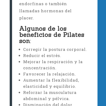
endorfinas o también
llamadas hormonas del
placer.
Algunos de los
beneficios de Pilates
son
:
Corregir la postura corporal.
Reducir el estrés.
Mejorar la respiración y la
concentración.
Favorecer la relajación.
Aumentar la flexibilidad,
elasticidad y equilibrio.
Reforzar la musculatura
abdominal y pélvica.
Disminución del dolor.