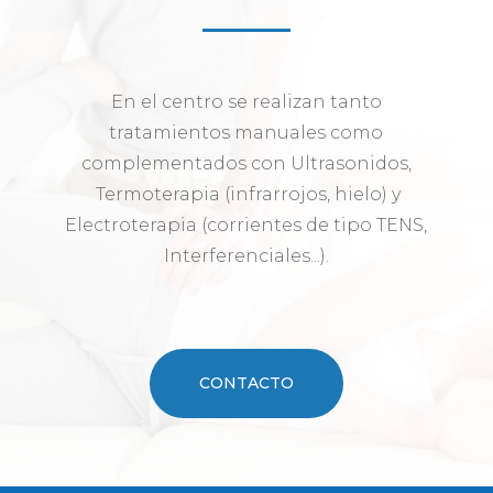
En el centro se realizan tanto
tratamientos manuales como
complementados con Ultrasonidos,
Termoterapia (infrarrojos, hielo) y
Electroterapia (corrientes de tipo TENS,
Interferenciales...).
CONTACTO