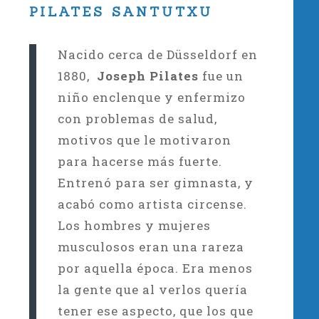
PILATES SANTUTXU
Nacido cerca de Düsseldorf en
1880,
Joseph
Pilates
fue un
niño enclenque y enfermizo
con problemas de salud,
motivos que le motivaron
para hacerse más fuerte.
Entrenó para ser gimnasta, y
acabó como artista circense.
Los hombres y mujeres
musculosos eran una rareza
por aquella época. Era menos
la gente que al verlos quería
tener ese aspecto, que los que