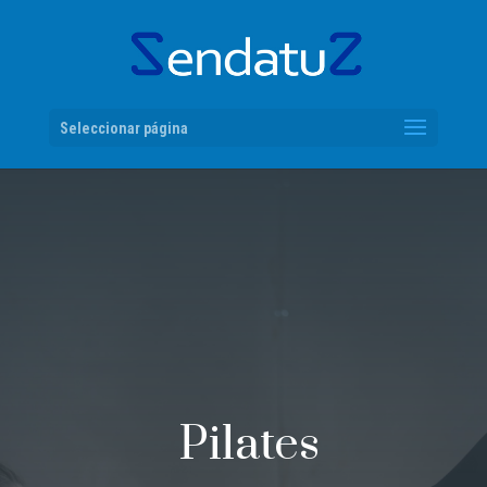
Seleccionar página
Pilates