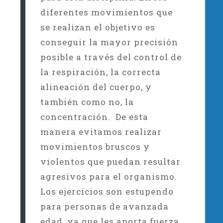
diferentes movimientos que
se realizan el objetivo es
conseguir la mayor precisión
posible a través del control de
la respiración, la correcta
alineación del cuerpo, y
también como no, la
concentración. De esta
manera evitamos realizar
movimientos bruscos y
violentos que puedan resultar
agresivos para el organismo.
Los ejercicios son estupendo
para personas de avanzada
edad, ya que les aporta fuerza,