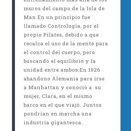
muros del campo de la Isla de
Man.En un principio fue
llamado Contrología, por el
propio Pilates, debido a que
recalca el uso de la mente para
el control del cuerpo, pero
buscando el equilibrio y la
unidad entre ambos.En 1926
abandono Alemania para irse
a Manhattan y conoció a su
mujer, Clara, en el mismo
barco en el que viajó. Juntos
pondrían en marcha una
industria gigantesca.